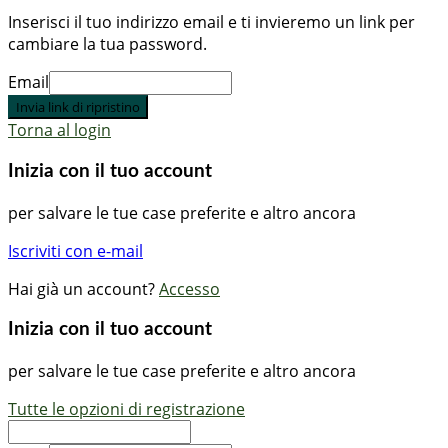
Inserisci il tuo indirizzo email e ti invieremo un link per
cambiare la tua password.
Email
Invia link di ripristino
Torna al login
Inizia con il tuo account
per salvare le tue case preferite e altro ancora
Iscriviti con e-mail
Hai già un account?
Accesso
Inizia con il tuo account
per salvare le tue case preferite e altro ancora
Tutte le opzioni di registrazione