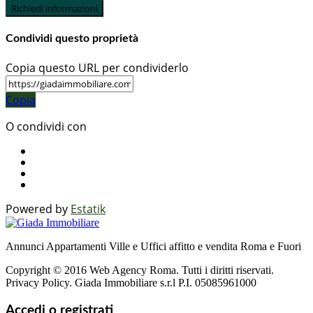
Richiedi informazioni
Condividi questo proprietà
Copia questo URL per condividerlo
Copia
O condividi con
Powered by
Estatik
Annunci Appartamenti Ville e Uffici affitto e vendita Roma e Fuori
Copyright © 2016 Web Agency Roma. Tutti i diritti riservati.
Privacy Policy. Giada Immobiliare s.r.l P.I. 05085961000
Accedi o registrati