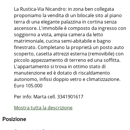
La Rustica-Via Nicandro: in zona ben collegata
proponiamo la vendita di un bilocale sito al piano
terra di una elegante palazzina in cortina senza
ascensore. L'immobile è composto da ingresso con
soggiorno a vista, ampia camera da letto
matrimoniale, cucina semi-abitabile e bagno
finestrato. Completano la proprietà un posto auto
scoperto, casetta attrezzi esterna (removibile) con
piccolo appezzamento di terreno ed una soffitta.
L'appartamento si trova in ottimo stato di
manutenzione ed è dotato di riscaldamento
autonomo, infissi doppio vetro e climatizzazione.
Euro 105.000
Per info: Marta cell. 3341901617
Mostra tutta la descrizione
Posizione