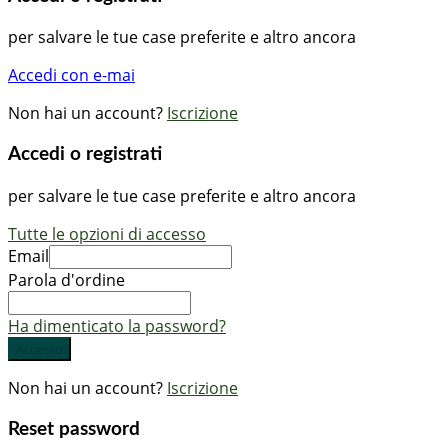
per salvare le tue case preferite e altro ancora
Accedi con e-mai
Non hai un account?
Iscrizione
Accedi o registrati
per salvare le tue case preferite e altro ancora
Tutte le opzioni di accesso
Email
Parola d'ordine
Ha dimenticato la password?
Accesso
Non hai un account?
Iscrizione
Reset password