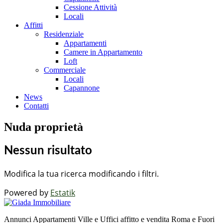
Cessione Attività
Locali
Affitti
Residenziale
Appartamenti
Camere in Appartamento
Loft
Commerciale
Locali
Capannone
News
Contatti
Nuda proprietà
Nessun risultato
Modifica la tua ricerca modificando i filtri.
Powered by
Estatik
Annunci Appartamenti Ville e Uffici affitto e vendita Roma e Fuori