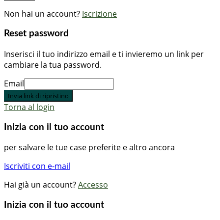
Non hai un account?
Iscrizione
Reset password
Inserisci il tuo indirizzo email e ti invieremo un link per
cambiare la tua password.
Email
Invia link di ripristino
Torna al login
Inizia con il tuo account
per salvare le tue case preferite e altro ancora
Iscriviti con e-mail
Hai già un account?
Accesso
Inizia con il tuo account