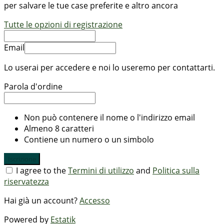
per salvare le tue case preferite e altro ancora
Tutte le opzioni di registrazione
Email
Lo userai per accedere e noi lo useremo per contattarti.
Parola d'ordine
Non può contenere il nome o l'indirizzo email
Almeno 8 caratteri
Contiene un numero o un simbolo
Iscrizione
I agree to the
Termini di utilizzo
and
Politica sulla
riservatezza
Hai già un account?
Accesso
Powered by
Estatik