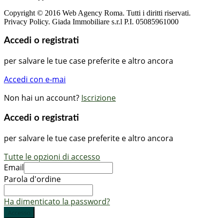
Copyright © 2016 Web Agency Roma. Tutti i diritti riservati.
Privacy Policy. Giada Immobiliare s.r.l P.I. 05085961000
Accedi o registrati
per salvare le tue case preferite e altro ancora
Accedi con e-mai
Non hai un account?
Iscrizione
Accedi o registrati
per salvare le tue case preferite e altro ancora
Tutte le opzioni di accesso
Email
Parola d'ordine
Ha dimenticato la password?
Accesso