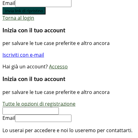
Email
Invia link di ripristino
Torna al login
Inizia con il tuo account
per salvare le tue case preferite e altro ancora
Iscriviti con e-mail
Hai già un account?
Accesso
Inizia con il tuo account
per salvare le tue case preferite e altro ancora
Tutte le opzioni di registrazione
Email
Lo userai per accedere e noi lo useremo per contattarti.