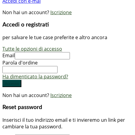
Accedi con e-mai
Non hai un account?
Iscrizione
Accedi o registrati
per salvare le tue case preferite e altro ancora
Tutte le opzioni di accesso
Email
Parola d'ordine
Ha dimenticato la password?
Accesso
Non hai un account?
Iscrizione
Reset password
Inserisci il tuo indirizzo email e ti invieremo un link per
cambiare la tua password.